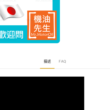
描述
FAQ