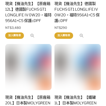
現貨【機油先生】【原廠箱
現貨【機油先生】德國製
12L】德國製FUCHS GT1
FUCHS GT1 LONGLIFE IV
LONGLIFE IV 0W20，福特
0W20，福特956A1+C5 保
956A1+C5 保護cDPF
護cDPF
NT$
3,480
NT$
290
加入購物車
加入購物車
現貨【機油先生】【原廠箱
現貨【機油先生】【鐵罐
20L】日本製MOLYGREEN
1L】日本製MOLYGREEN