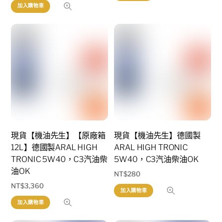
加入購物車
現貨【機油先生】【原廠箱
現貨【機油先生】德國製
12L】德國製ARAL HIGH
ARAL HIGH TRONIC
TRONIC 5W40，C3汽油柴
5W40，C3汽油柴油OK
油OK
NT$
280
NT$
3,360
加入購物車
加入購物車