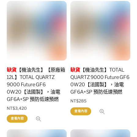
缺貨
【機油先生】【原廠箱
缺貨
【機油先生】TOTAL
12L】TOTAL QUARTZ
QUARTZ 9000 Future GF6
9000 Future GF6
0W20【法國製】，油電
0W20【法國製】，油電
GF6A+SP 預防低速預燃
GF6A+SP 預防低速預燃
NT$
285
NT$
3,420
查看內容
查看內容