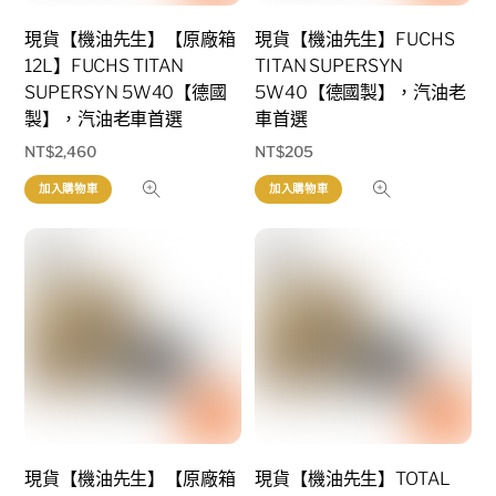
現貨【機油先生】【原廠箱
現貨【機油先生】FUCHS
12L】FUCHS TITAN
TITAN SUPERSYN
SUPERSYN 5W40【德國
5W40【德國製】，汽油老
製】，汽油老車首選
車首選
NT$
2,460
NT$
205
加入購物車
加入購物車
現貨【機油先生】【原廠箱
現貨【機油先生】TOTAL