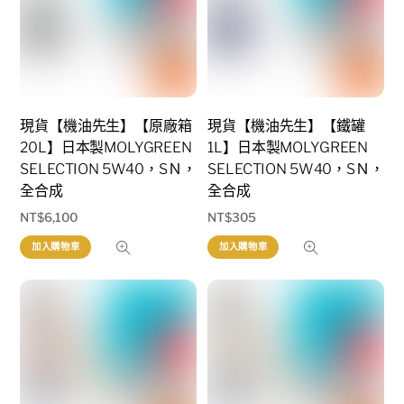
現貨【機油先生】【原廠箱
現貨【機油先生】【鐵罐
20L】日本製MOLYGREEN
1L】日本製MOLYGREEN
SELECTION 5W40，SＮ，
SELECTION 5W40，SＮ，
全合成
全合成
NT$
6,100
NT$
305
加入購物車
加入購物車