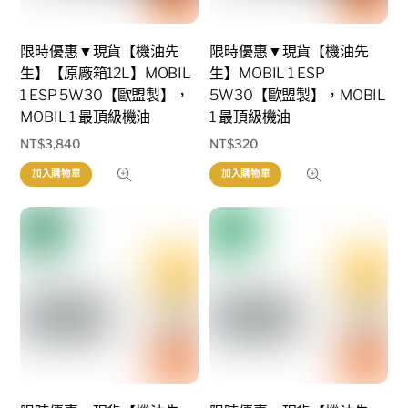
限時優惠▼現貨【機油先
限時優惠▼現貨【機油先
生】【原廠箱12L】MOBIL
生】MOBIL 1 ESP
1 ESP 5W30【歐盟製】，
5W30【歐盟製】，MOBIL
MOBIL 1 最頂級機油
1 最頂級機油
NT$
3,840
NT$
320
加入購物車
加入購物車