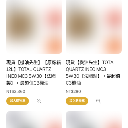
現貨【機油先生】【原廠箱
現貨【機油先生】TOTAL
12L】TOTAL QUARTZ
QUARTZ INEO MC3
INEO MC3 5W30【法國
5W30【法國製】，最超值
製】，最超值C3機油
C3機油
NT$
3,360
NT$
280
加入購物車
加入購物車