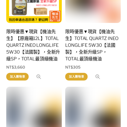
限時優惠▼現貨【機油先
限時優惠▼現貨【機油先
生】【原廠箱12L】TOTAL
生】TOTAL QUARTZ INEO
QUARTZ INEO LONGLIFE
LONGLIFE 5W30【法國
5W30【法國製】，全新升
製】，全新升級SP，
級SP，TOTAL最頂級機油
TOTAL最頂級機油
NT$
3,660
NT$
305
加入購物車
加入購物車