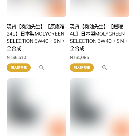
現貨【機油先生】【原廠箱
現貨【機油先生】【鐵罐
24L】日本製MOLYGREEN
4L】日本製MOLYGREEN
SELECTION 5W40，SＮ，
SELECTION 5W40，SＮ，
全合成
全合成
NT$
6,510
NT$
1,085
加入購物車
加入購物車