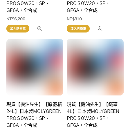
PRO S 0W20，SP、
PRO S 0W20，SP、
GF6A，全合成
GF6A，全合成
NT$
6,200
NT$
310
加入購物車
加入購物車
現貨【機油先生】【原廠箱
現貨【機油先生】【鐵罐
24L】日本製MOLYGREEN
4L】日本製MOLYGREEN
PRO S 0W20，SP、
PRO S 0W20，SP、
GF6A，全合成
GF6A，全合成