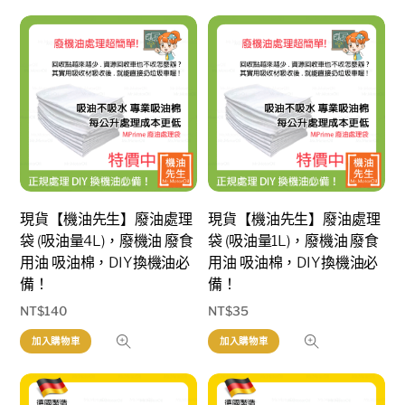
現貨【機油先生】廢油處理
現貨【機油先生】廢油處理
袋 (吸油量4L)，廢機油 廢食
袋 (吸油量1L)，廢機油 廢食
用油 吸油棉，DIY換機油必
用油 吸油棉，DIY換機油必
備！
備！
NT$
140
NT$
35
加入購物車
加入購物車