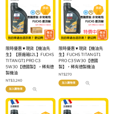
限時優惠▼現貨【機油先
限時優惠▼現貨【機油先
生】【原廠箱12L】FUCHS
生】FUCHS TITAN GT1
TITAN GT1 PRO C3
PRO C3 5W30【德國
5W30【德國製】，稀有德
製】，稀有德製機油
製機油
NT$
270
NT$
3,240
加入購物車
加入購物車