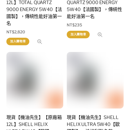
12L】TOTAL QUARTZ
QUARTZ 9000 ENERGY
9000 ENERGY 5W40【法
5W40【法國製】，傳統性
國製】，傳統性能好油第一
能好油第一名
名
NT$
235
NT$
2,820
加入購物車
加入購物車
現貨【機油先生】【原廠箱
現貨【機油先生】SHELL
12L】SHELL HELIX
HELIX ULTRA 5W40【歐