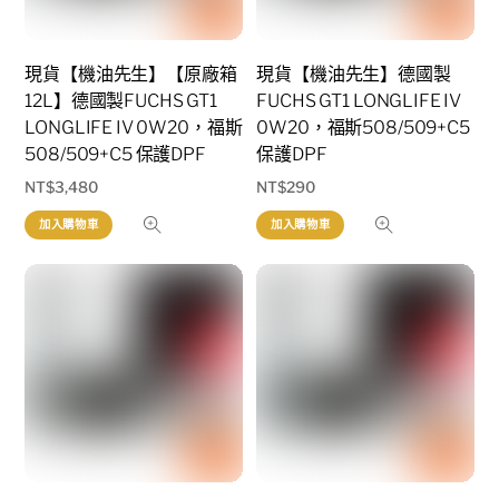
現貨【機油先生】【原廠箱
現貨【機油先生】德國製
12L】德國製FUCHS GT1
FUCHS GT1 LONGLIFE IV
LONGLIFE IV 0W20，福斯
0W20，福斯508/509+C5
508/509+C5 保護DPF
保護DPF
NT$
3,480
NT$
290
加入購物車
加入購物車