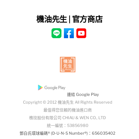
機油先生 | 官方商店
連結 Google Play
Copyright © 2012 機油先生 All Rights Reserved
最值得您信賴的機油進口商
樵玟股份有限公司 CHIAU & WEN CO., LTD
統一編號：53856980
鄧白氏環球編碼® (D-U-N-S Number®)：656035402