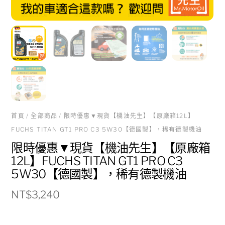
首頁
/
全部商品
/ 限時優惠▼現貨【機油先生】【原廠箱12L】
FUCHS TITAN GT1 PRO C3 5W30【德國製】，稀有德製機油
限時優惠▼現貨【機油先生】【原廠箱
12L】FUCHS TITAN GT1 PRO C3
5W30【德國製】，稀有德製機油
NT$
3,240