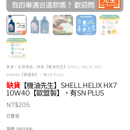
首頁
/
全部商品
/ 缺貨【機油先生】SHELL HELIX HX7
10W40【歐盟製】，有SN PLUS
缺貨
【機油先生】SHELL HELIX HX7
10W40【歐盟製】，有SN PLUS
NT$
205
已售完
貨號:
SH1006