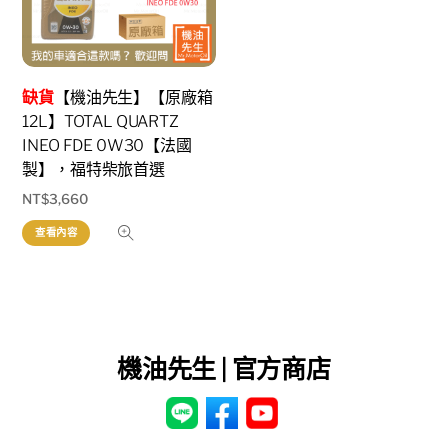
缺貨
【機油先生】【原廠箱
12L】TOTAL QUARTZ
INEO FDE 0W30【法國
製】，福特柴旅首選
NT$
3,660
查看內容
機油先生 | 官方商店