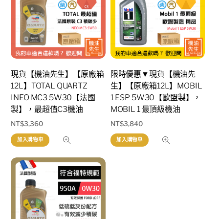
現貨【機油先生】【原廠箱
限時優惠▼現貨【機油先
12L】TOTAL QUARTZ
生】【原廠箱12L】MOBIL
INEO MC3 5W30【法國
1 ESP 5W30【歐盟製】，
製】，最超值C3機油
MOBIL 1 最頂級機油
NT$
3,360
NT$
3,840
加入購物車
加入購物車