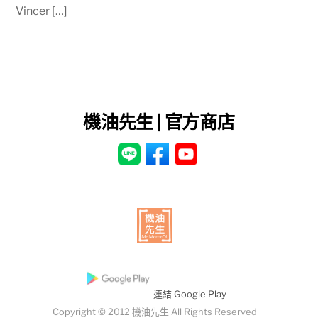
Vincer […]
機油先生 | 官方商店
連結 Google Play
Copyright © 2012 機油先生 All Rights Reserved