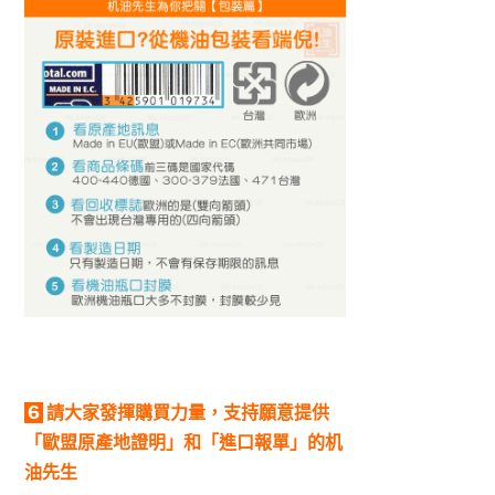
6
請大家發揮購買力量，支持願意提供
「歐盟原產地證明」和「進口報單」的机
油先生