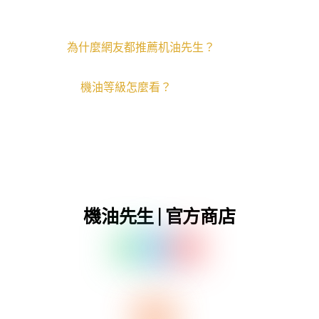
為什麼網友都推薦机油先生？
機油等級怎麼看？
機油先生 | 官方商店