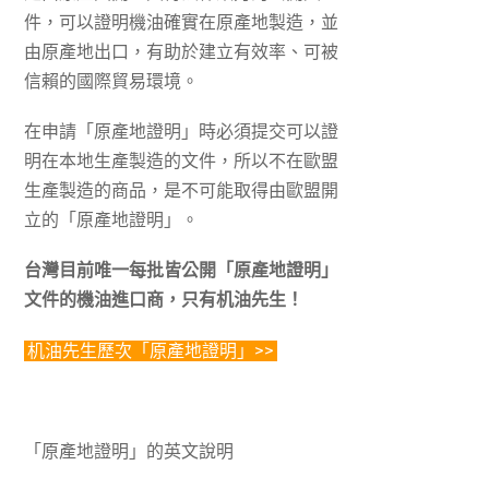
件，可以證明機油確實在原產地製造，並
由原產地出口，有助於建立有效率、可被
信賴的國際貿易環境。
在申請「原產地證明」時必須提交可以證
明在本地生產製造的文件，所以不在歐盟
生產製造的商品，是不可能取得由歐盟開
立的「原產地證明」。
台灣目前唯一每批皆公開「原產地證明」
文件的機油進口商，只有机油先生！
机油先生歷次「原產地證明」>>
「原產地證明」的英文說明