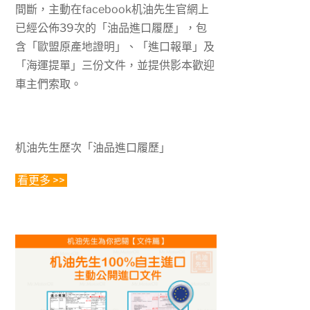
間斷，主動在facebook机油先生官網上
已經公佈39次的「油品進口履歷」，包
含「歐盟原產地證明」、「進口報單」及
「海運提單」三份文件，並提供影本歡迎
車主們索取。
机油先生歷次「油品進口履歷」
看更多 >>