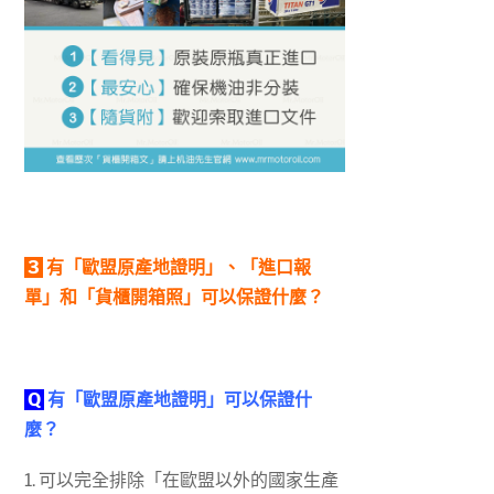
3
有「歐盟原產地證明」、「進口報
單」和「貨櫃開箱照」可以保證什麼？
Q
有「歐盟原產地證明」可以保證什
麼？
1. 可以完全排除「在歐盟以外的國家生產