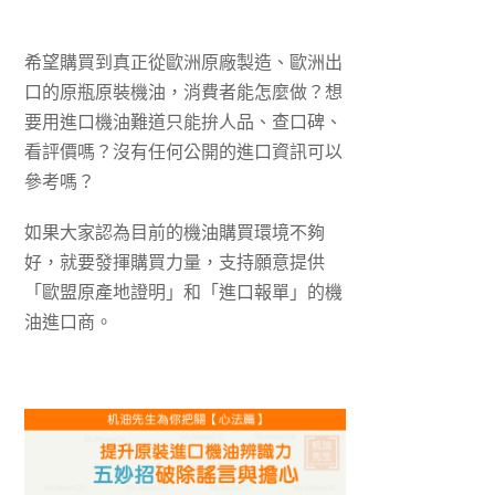
希望購買到真正從歐洲原廠製造、歐洲出
口的原瓶原裝機油，消費者能怎麼做？想
要用進口機油難道只能拚人品、查口碑、
看評價嗎？沒有任何公開的進口資訊可以
參考嗎？
如果大家認為目前的機油購買環境不夠
好，就要發揮購買力量，支持願意提供
「歐盟原產地證明」和「進口報單」的機
油進口商。