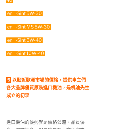
40
eni i-Sint 5W-30
eni i-Sint MS 5W-30
eni i-Sint 5W-40
eni i-Sint 10W-40
5
以貼近歐洲市場的價格，提供車主們
各大品牌優質原裝進口機油，是机油先生
成立的初衷
進口機油的優勢就是價格公道、品質優