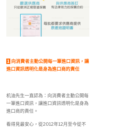
1
向消費者主動公開每一筆進口資訊，讓
進口資訊透明化是身為進口商的責任
机油先生一直認為：向消費者主動公開每
一筆進口資訊，讓進口資訊透明化是身為
進口商的責任。
看得見最安心，從2012年12月至今從不