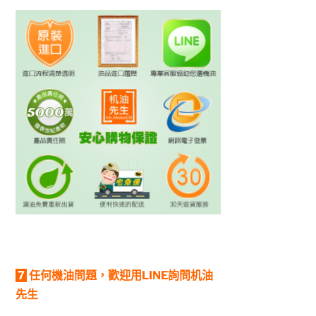
7
任何機油問題，歡迎用LINE詢問机油
先生