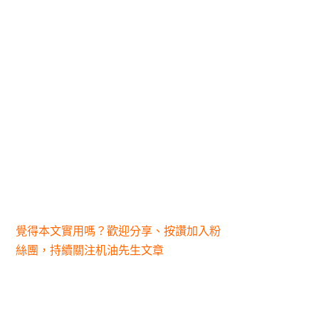
覺得本文實用嗎？歡迎分享、按讚加入粉
絲團，持續關注机油先生文章