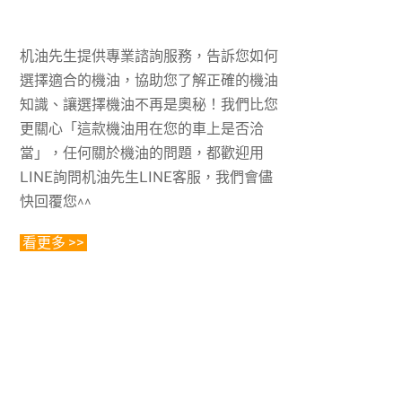
机油先生提供專業諮詢服務，告訴您如何
選擇適合的機油，協助您了解正確的機油
知識、讓選擇機油不再是奧秘！我們比您
更關心「這款機油用在您的車上是否洽
當」，任何關於機油的問題，都歡迎用
LINE詢問机油先生LINE客服，我們會儘
快回覆您^^
看更多 >>