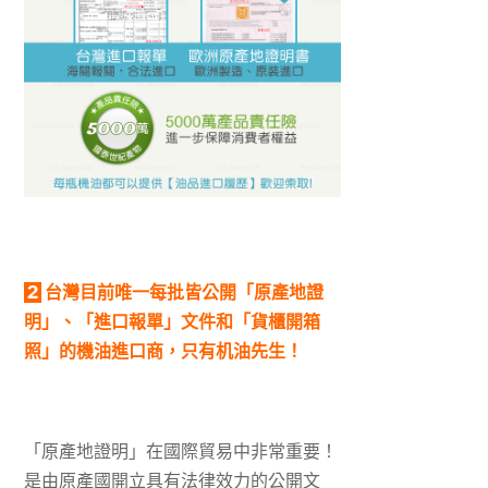
2
台灣目前唯一每批皆公開「原產地證
明」、「進口報單」文件和「貨櫃開箱
照」的機油進口商，只有机油先生！
「原產地證明」在國際貿易中非常重要！
是由原產國開立具有法律效力的公開文