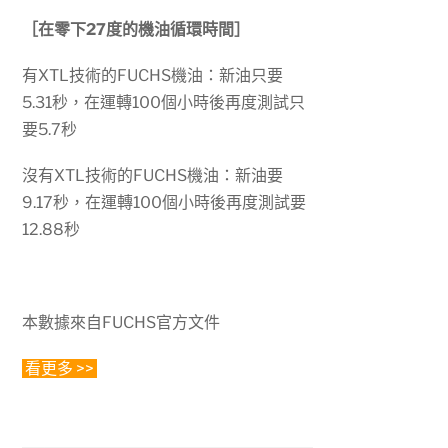
［在零下27度的機油循環時間］
有XTL技術的FUCHS機油：新油只要
5.31秒，在運轉100個小時後再度測試只
要5.7秒
沒有XTL技術的FUCHS機油：新油要
9.17秒，在運轉100個小時後再度測試要
12.88秒
本數據來自FUCHS官方文件
看更多 >>