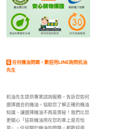
6
任何機油問題，歡迎用LINE詢問机油
先生
机油先生提供專業諮詢服務，告訴您如何
選擇適合的機油，協助您了解正確的機油
知識、讓選擇機油不再是奧秘！我們比您
更關心「這款機油用在您的車上是否恰
當」，任何關於機油的問題，都歡迎用