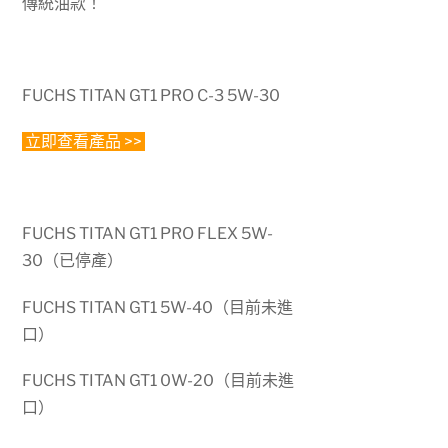
傳統油款！
FUCHS TITAN GT1 PRO C-3 5W-30
立即查看產品 >>
FUCHS TITAN GT1 PRO FLEX 5W-
30（已停產）
FUCHS TITAN GT1 5W-40（目前未進
口）
FUCHS TITAN GT1 0W-20（目前未進
口）