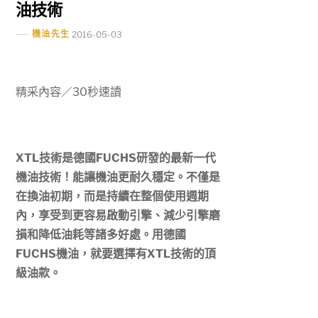
油技術
機油先生
2016-05-03
精采內容／30秒速讀
XTL技術是德國FUCHS研發的最新一代
機油技術！能讓機油更耐久穩定。不僅是
在換油初期，而是持續在整個使用週期
內，享受到更容易啟動引擎、減少引擎磨
損和降低油耗等諸多好處。
用德國
FUCHS機油，就要選擇有XTL技術的頂
級油款。