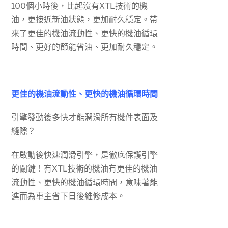
100個小時後，比起沒有XTL技術的機
油，更接近新油狀態，更加耐久穩定。帶
來了更佳的機油流動性、更快的機油循環
時間、更好的節能省油、更加耐久穩定。
更佳的機油流動性、更快的機油循環時間
引擎發動後多快才能潤滑所有機件表面及
縫隙？
在啟動後快速潤滑引擎，是徹底保護引擎
的關鍵！有XTL技術的機油有更佳的機油
流動性、更快的機油循環時間，意味著能
進而為車主省下日後維修成本。