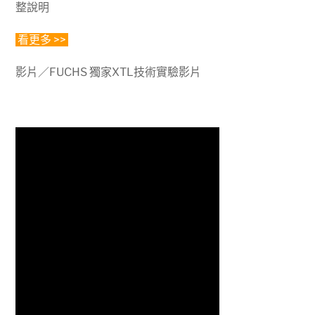
整說明
看更多 >>
影片／FUCHS 獨家XTL技術實驗影片