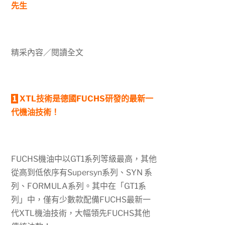
先生
精采內容／閱讀全文
1
XTL技術是德國FUCHS研發的最新一
代機油技術！
FUCHS機油中以GT1系列等級最高，其他
從高到低依序有Supersyn系列、SYN 系
列、FORMULA系列。其中在「GT1系
列」中，僅有少數款配備FUCHS最新一
代XTL機油技術，大幅領先FUCHS其他