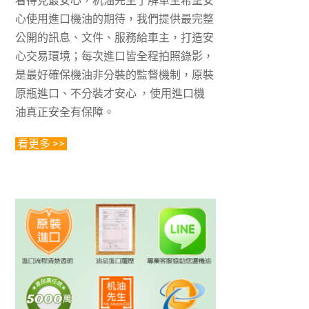
看得見最安心，机油先生了解車主希望安
心使用進口機油的期待，我們提供最完整
公開的訊息、文件、服務給車主，打造安
心交易環境；每次進口皆全程拍照錄影，
是最好確保機油非分裝的監督機制，原裝
原瓶進口、不分裝才安心 ，使用進口機
油真正安全有保障。
看更多 >>