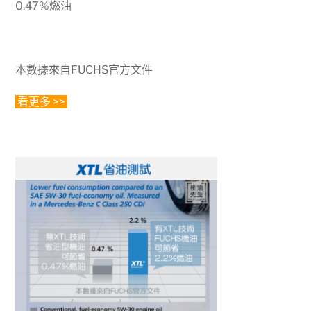
0.47%燃油
本數據來自FUCHS官方文件
看更多 >>