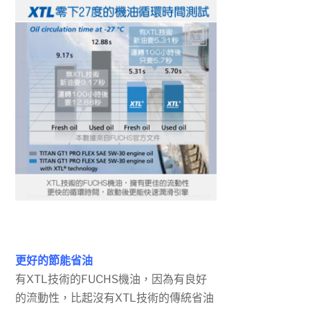
更好的節能省油
有XTL技術的FUCHS機油，因為有良好
的流動性，比起沒有XTL技術的傳統省油