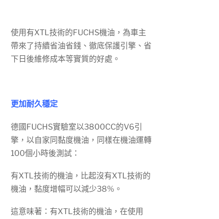
使用有XTL技術的FUCHS機油，為車主
帶來了持續省油省錢、徹底保護引擎、省
下日後維修成本等實質的好處。
更加耐久穩定
德國FUCHS實驗室以3800CC的V6引
擎，以自家同黏度機油，同樣在機油運轉
100個小時後測試：
有XTL技術的機油，比起沒有XTL技術的
機油，黏度增幅可以減少38%。
這意味著：有XTL技術的機油，在使用