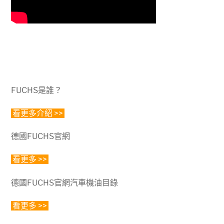
FUCHS是誰？
看更多介紹 >>
德國FUCHS官網
看更多 >>
德國FUCHS官網汽車機油目錄
看更多 >>