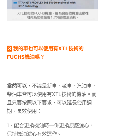
3
我的車也可以使用有XTL技術的
FUCHS機油嗎？
當然可以
，不論是新車、老車、汽油車、
柴油車皆可以使用有XTL技術的機油。而
且只要按照以下要求，可以延長使用週
期、長效使用：
1、配合更換機油時一併更換原廠濾心，
保持機油濾心有效運作。