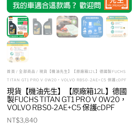
首頁
/
全部商品
/ 現貨【機油先生】【原廠箱12L】德國製FUCHS
TITAN GT1 PRO V 0W20，VOLVO RBS0-2AE+C5 保護cDPF
現貨【機油先生】【原廠箱12L】德國
製FUCHS TITAN GT1 PRO V 0W20，
VOLVO RBS0-2AE+C5 保護cDPF
NT$
3,840