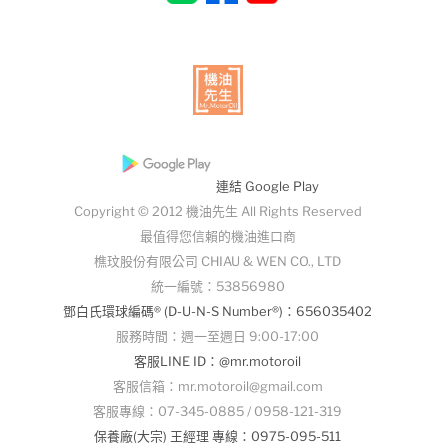
連結 Google Play
Copyright © 2012 機油先生 All Rights Reserved
最值得您信賴的機油進口商
樵玟股份有限公司 CHIAU & WEN CO., LTD
統一編號：53856980
鄧白氏環球編碼® (D-U-N-S Number®)：656035402
服務時間：週一至週日 9:00-17:00
客服LINE ID：@mr.motoroil
客服信箱：mr.motoroil@gmail.com
客服專線：07-345-0885 / 0958-121-319
保養廠(大宗) 王經理 專線：0975-095-511