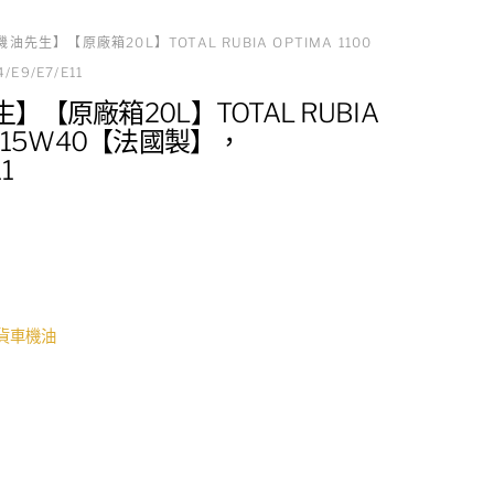
機油先生】【原廠箱20L】TOTAL RUBIA OPTIMA 1100
E9/E7/E11
】【原廠箱20L】TOTAL RUBIA
00 15W40【法國製】，
1
貨車機油