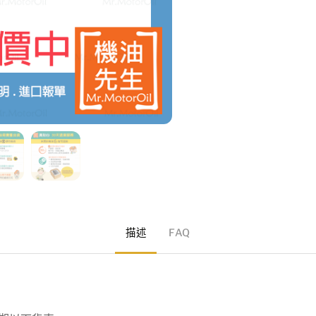
描述
FAQ