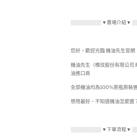
░░░░░░░░░ ▼賣場介紹▼ ░
您好，歡迎光臨 機油先生官網
機油先生（樵玟股份有限公司 統
油進口商
全部機油均為100%原瓶原
想用最好、不知道機油怎麼選？
░░░░░░░░░ ▼下單流程▼ ░