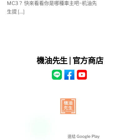
MC3？ 快來看看你是哪種車主吧~机油先
生提 […]
機油先生 | 官方商店
連結 Google Play