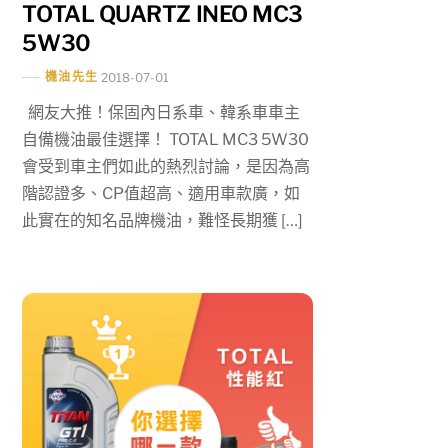
TOTAL QUARTZ INEO MC3
5W30
機油先生
2018-07-01
網友大推！保固內日系車、韓系車車主
自備機油最佳選擇！ TOTAL MC3 5W30
會受到車主們如此的熱烈討論，是因為高
階認證多、CP值超高、適用車款廣，如
此實在的知名品牌機油，難怪長期獲 […]