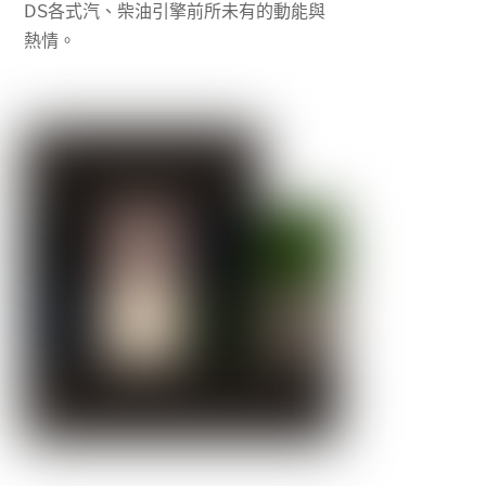
DS
各式汽、柴油引擎前所未有的動能與
熱情。