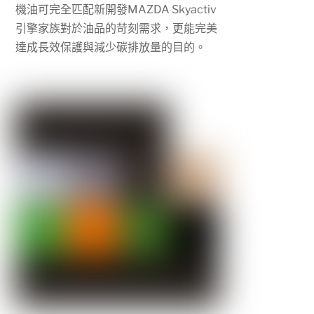
機油可完全匹配新開發
MAZDA Skyactiv
引擎家族對於油品的苛刻需求，更能完美
達成長效保護與減少碳排放量的目的。