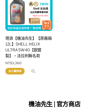
現貨【機油先生】【原廠箱
12L】SHELL HELIX
ULTRA 5W40【歐盟
製】，法拉利聯名款
NT$
3,360
加入購物車
機油先生 | 官方商店