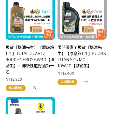
現貨【機油先生】【原廠箱
限時優惠▼現貨【機油先
12L】TOTAL QUARTZ
生】【原廠箱12L】FUCHS
9000 ENERGY 5W40【法
TITAN SYN MC
國製】，傳統性能好油第一
10W40【歐盟製】
名
NT$
2,460
NT$
2,820
加入購物車
加入購物車