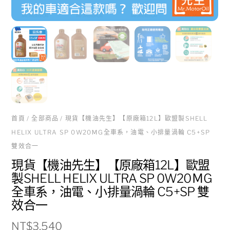
首頁
/
全部商品
/ 現貨【機油先生】【原廠箱12L】歐盟製SHELL
HELIX ULTRA SP 0W20ＭG全車系，油電、小排量渦輪 C5+SP
雙效合一
現貨【機油先生】【原廠箱12L】歐盟
製SHELL HELIX ULTRA SP 0W20ＭG
全車系，油電、小排量渦輪 C5+SP 雙
效合一
NT$
3,540