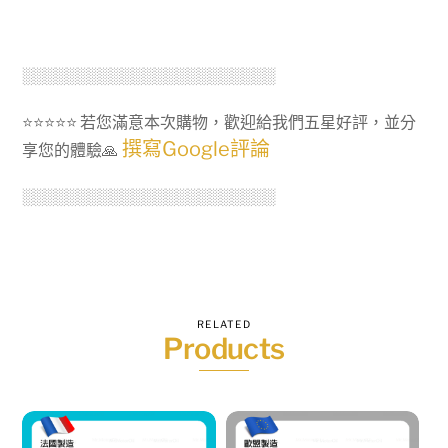
░░░░░░░░░░░░░░░░░░░░░░░
⭐⭐⭐⭐⭐ 若您滿意本次購物，歡迎給我們五星好評，並分
撰寫Google評論
享您的體驗🙏
░░░░░░░░░░░░░░░░░░░░░░░
RELATED
Products