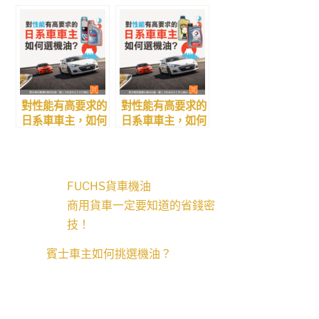
則 ~ FUCHS機油
【低黏度機油】
篇
對性能有高要求的
對性能有高要求的
日系車車主，如何
日系車車主，如何
選機油？－
選機油？- TOTAL
FUCHS篇
篇
FUCHS貨車機油
商用貨車一定要知道的省錢密
技！
賓士車主如何挑選機油？