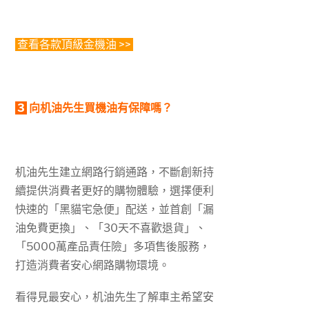
查看各款頂級金機油 >>
3
向机油先生買機油有保障嗎？
机油先生建立網路行銷通路，不斷創新持
續提供消費者更好的購物體驗，選擇便利
快速的「黑貓宅急便」配送，並首創「漏
油免費更換」、「30天不喜歡退貨」、
「5000萬產品責任險」多項售後服務，
打造消費者安心網路購物環境。
看得見最安心，机油先生了解車主希望安