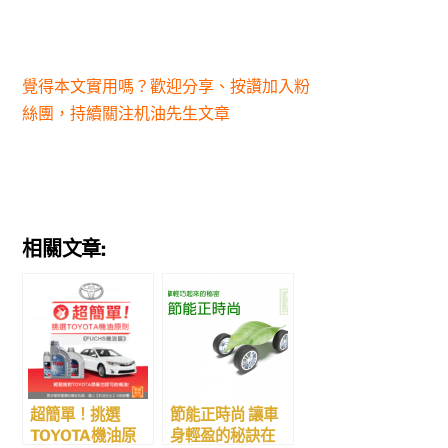
覺得本文實用嗎？歡迎分享、按讚加入粉
絲團，持續關注机油先生文章
相關文章:
超簡單！挑選
節能正時尚 讓車
TOYOTA機油原
身輕盈的秘訣在