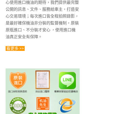
心使用進口機油的期待，我們提供最完整
公開的訊息、文件、服務給車主，打造安
心交易環境；每次進口皆全程拍照錄影，
是最好確保機油非分裝的監督機制，原裝
原瓶進口、不分裝才安心 ，使用進口機
油真正安全有保障。
看更多 >>