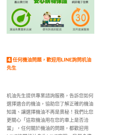
4
任何機油問題，歡迎用LINE詢問机油
先生
机油先生提供專業諮詢服務，告訴您如何
選擇適合的機油，協助您了解正確的機油
知識、讓選擇機油不再是奧秘！我們比您
更關心「這款機油用在您的車上是否洽
當」，任何關於機油的問題，都歡迎用