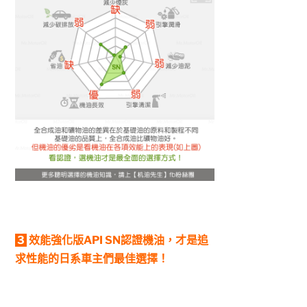
3
效能強化版API SN認證機油，才是追
求性能的日系車主們最佳選擇！