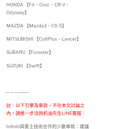
HONDA 【Fit、Civic、CR-V、
Odyssey】
MAZDA 【Mazda3、CX-5】
MITSUBISHI 【ColtPlus、Lancer】
SUBARU 【Forester】
SUZUKI 【Swift】
─ ─
─ ─
─ ─
註：以下引擎及車款，不在本文討論之
內，請進一步洽詢机油先生LINE客服：
Infiniti與賓士技術合作的少數車款：建議