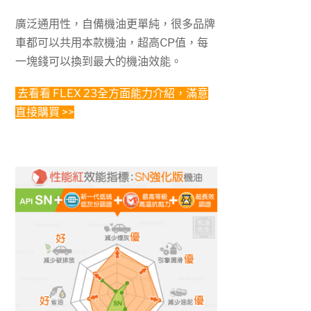
廣泛通用性，自備機油更單純，很多品牌
車都可以共用本款機油，超高CP值，每
一塊錢可以換到最大的機油效能。
去看看
FLEX 23
全方面能力介紹，滿意
直接購買 >>