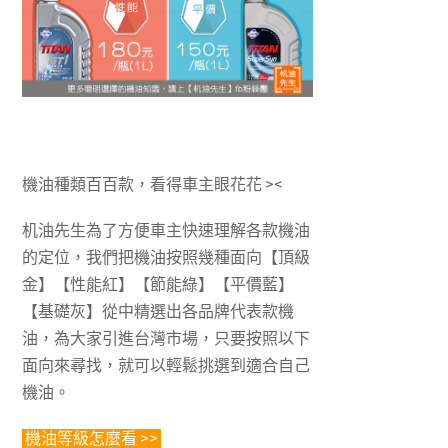
機油種類百百款，看得車主眼花花 ><
机油先生為了方便車主快速理解各款機油
的定位，我們把機油按照幾種面向【頂級
金】【性能紅】【節能綠】【平價藍】
【基礎灰】從中精選出各品牌代表款機
油，為大家引進台灣市場，只要按照以下
面向來尋找，就可以輕鬆挑選到適合自己
機油。
機油等級怎麼看 >>