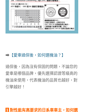
➡
【愛車過保後，如何選機油？】
過保後，因為沒有保固的問題，不論您的
愛車是哪個品牌，優先選擇認證等級高的
機油來使用，代表機油的品質也越好，對
引擎越好！
1
對性能有高要求的日系車車主，如何選