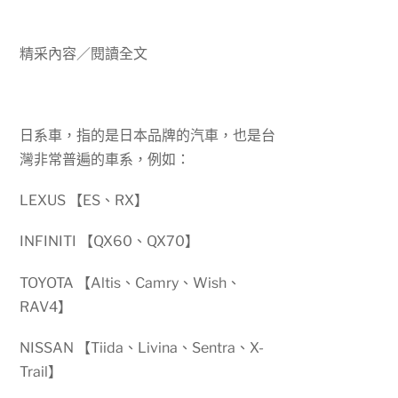
精采內容／閱讀全文
日系車，指的是日本品牌的汽車，也是台
灣非常普遍的車系，例如：
LEXUS 【ES、RX】
INFINITI 【QX60、QX70】
TOYOTA 【Altis、Camry、Wish、
RAV4】
NISSAN 【Tiida、Livina、Sentra、X-
Trail】