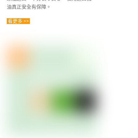
油真正安全有保障。
看更多 >>