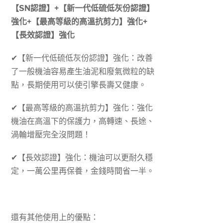
【SN認證】+【新一代低硫低灰份認證】
強化+【最高等級的高溫抗剪力】強化+
【長效認證】強化
✔【新一代低硫低灰份認證】強化：改善
了一般機油容易產生油泥和廢氣微粒的缺
點，長期使用可以使引擎長壽又健康。
✔【最高等級的高溫抗剪力】強化：強化
機油在高溫下的保護力，高轉速、長途、
渦輪增壓完全沒問題！
✔【長效認證】強化：機油可以更耐久穩
定，一萬公里再保養，金錢時間省一半。
還有其他使用上的優點：