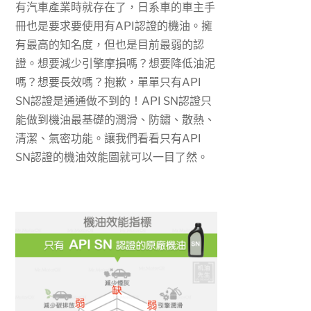
有汽車產業時就存在了，日系車的車主手
冊也是要求要使用有API認證的機油。擁
有最高的知名度，但也是目前最弱的認
證。想要減少引擎摩損嗎？想要降低油泥
嗎？想要長效嗎？抱歉，單單只有API
SN認證是通通做不到的！API SN認證只
能做到機油最基礎的潤滑、防鏽、散熱、
清潔、氣密功能。讓我們看看只有API
SN認證的機油效能圖就可以一目了然。