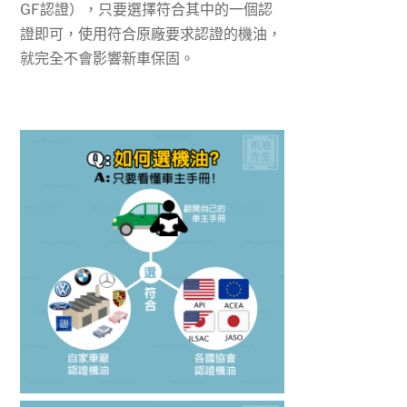
GF認證），只要選擇符合其中的一個認
證即可，使用符合原廠要求認證的機油，
就完全不會影響新車保固。