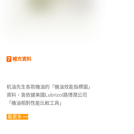
7
補充資料
机油先生各款機油的「機油效能指標圖」
資料，皆依據美國Lubrizo
l路博潤公司
「機油相對性能比較工具」
看更多 >>