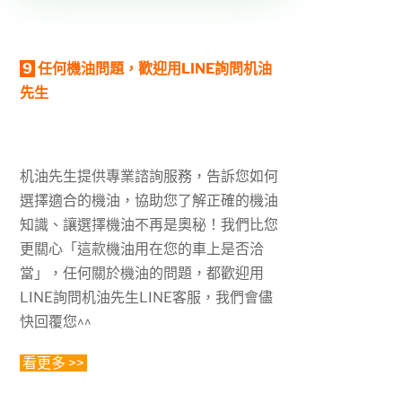
9
任何機油問題，歡迎用LINE詢問机油
先生
机油先生提供專業諮詢服務，告訴您如何
選擇適合的機油，協助您了解正確的機油
知識、讓選擇機油不再是奧秘！我們比您
更關心「這款機油用在您的車上是否洽
當」，任何關於機油的問題，都歡迎用
LINE詢問机油先生LINE客服，我們會儘
快回覆您^^
看更多 >>