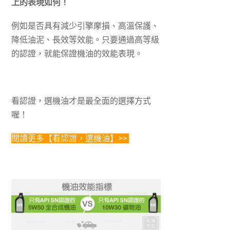
上的表現如何！
例如是否具有減少引擎摩損、高溫保護、
降低油泥、長效等效能。只要通過高等級
的認證，就能保證機油的效能表現。
看認證，選機油才是最全面的選擇方式
喔！
閱讀更多【看認證，選機油】
>>