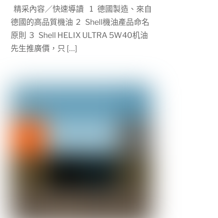
精采內容／快速導讀 1 德國製造、來自
德國的高品質機油 2 Shell機油產品命名
原則 3 Shell HELIX ULTRA 5W40机油
先生推廣價，只 […]