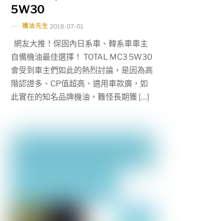
5W30
機油先生
2018-07-01
網友大推！保固內日系車、韓系車車主
自備機油最佳選擇！ TOTAL MC3 5W30
會受到車主們如此的熱烈討論，是因為高
階認證多、CP值超高、適用車款廣，如
此實在的知名品牌機油，難怪長期獲 […]