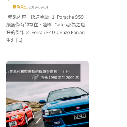
機油先生
2019-09-14
精采內容／快速導讀 1 Porsche 959：
絕無僅有的存在，連Bill Gates都為之瘋
狂的傑作 2 Ferrari F40：Enzo Ferrari
生涯 […]