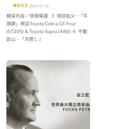
機油先生
2019-07-22
精采內容／快速導讀 3 侵掠如火 ~「牛
頭牌」神話Toyota Celica GT-Four
(ST205) & Toyota Supra (A80) 4 不動
如山 ~ 「天際 […]