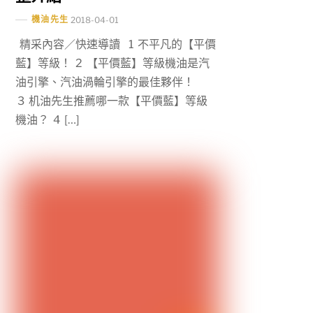
機油先生
2018-04-01
精采內容／快速導讀 1 不平凡的【平價
藍】等級！ 2 【平價藍】等級機油是汽
油引擎、汽油渦輪引擎的最佳夥伴！
3 机油先生推薦哪一款【平價藍】等級
機油？ 4 […]