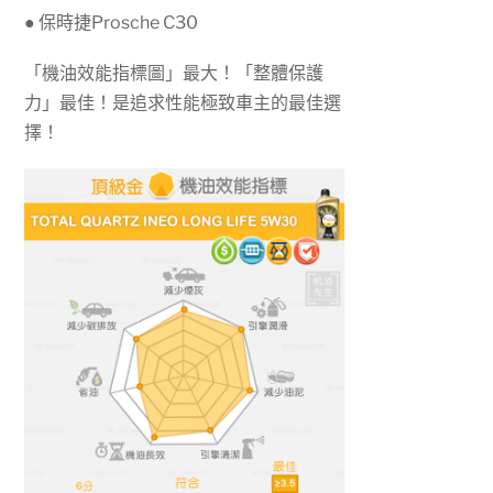
● 保時捷Prosche C30
「機油效能指標圖」最大！「整體保護
力」最佳！是追求性能極致車主的最佳選
擇！