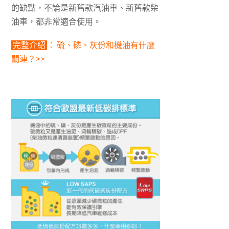
的缺點，不論是新舊款汽油車、新舊款柴
油車，都非常適合使用。
完整介紹
： 硫、磷、灰份和機油有什麼
關連？>>