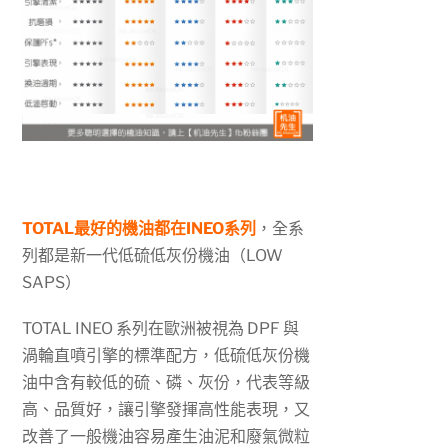
TOTAL最好的機油都在INEO系列
，全系
列都是新一代低硫低灰份機油（
LOW
SAPS
）
TOTAL INEO 系列在歐洲被視為 DPF 與
渦輪直噴引擎的標準配方，低硫低灰份機
油中含有較低的硫、磷、灰份，代表等級
高、品質好，讓引擎發揮高性能表現，又
改善了一般機油容易產生油泥和廢氣微粒