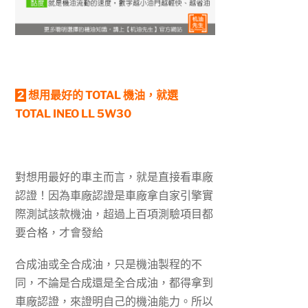
2
想用最好的 TOTAL 機油，就選
TOTAL INEO LL 5W30
對想用最好的車主而言，就是直接看車廠
認證！因為車廠認證是車廠拿自家引擎實
際測試該款機油，超過上百項測驗項目都
要合格，才會發給
合成油或全合成油，只是機油製程的不
同，不論是合成還是全合成油，都得拿到
車廠認證，來證明自己的機油能力。所以